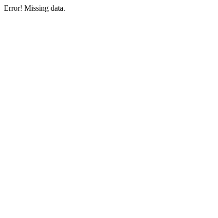
Error! Missing data.